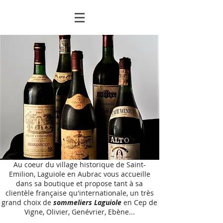
Au coeur du village historique de Saint-
Emilion, Laguiole en Aubrac vous accueille
dans sa boutique et propose tant à sa
clientèle française qu'internationale, un très
grand choix de
sommeliers Laguiole
en
Cep de
Vigne, Olivier, Genévrier, Ebène...