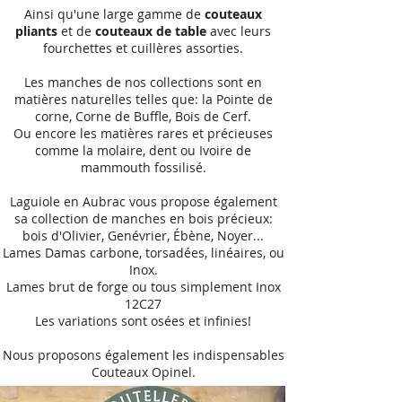
Ainsi qu'une large gamme de
couteaux
pliants
et de
couteaux de table
avec leurs
fourchettes et cuillères assorties.
Les manches de nos collections sont en
matières naturelles telles que: la Pointe de
corne, Corne de Buffle, Bois de Cerf.
Ou encore les matières rares et précieuses
comme la molaire, dent ou Ivoire de
mammouth fossilisé.
Laguiole en Aubrac vous propose également
sa collection de manches en bois précieux:
bois d'Olivier, Genévrier, Ébène, Noyer...
Lames Damas carbone, torsadées, linéaires, ou
Inox.
Lames brut de forge ou tous simplement Inox
12C27
Les variations sont osées et infinies!
Nous proposons également les indispensables
Couteaux Opinel.​