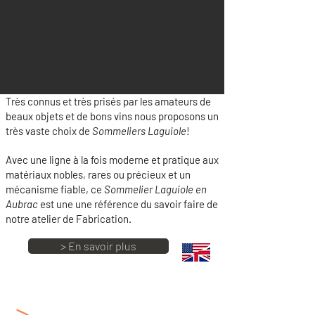
Très connus et très prisés par les amateurs de
beaux objets et de bons vins nous proposons un
très vaste choix de
Sommeliers Laguiole
!
Avec une ligne à la fois moderne et pratique aux
matériaux nobles, rares ou précieux et un
mécanisme fiable, ce
Sommelier Laguiole en
Aubrac
est une une référence du savoir faire de
notre atelier de Fabrication.
> En savoir plus
>
Couteaux Laguiole en