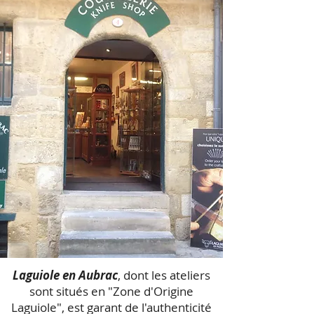
Laguiole en Aubrac
, dont les ateliers
sont situés en "Zone d'Origine
Laguiole", est garant de l'authenticité